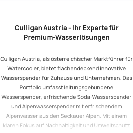
Culligan Austria - Ihr Experte für
Premium-Wasserlösungen
Culligan Austria, als österreichischer Marktführer für
Watercooler, bietet flächendeckend innovative
Wasserspender für Zuhause und Unternehmen. Das
Portfolio umfasst leitungsgebundene
Wasserspender, erfrischende Soda-Wasserspender
und Alpenwasserspender mit erfrischendem
Alpenwasser aus den Seckauer Alpen. Mit einem
klaren Fokus auf Nachhaltigkeit und Umweltschutz