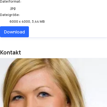
Dateiformat:
.jpg
Dateigröße:
6000 x 4000, 3,44 MB
Download
Kontakt